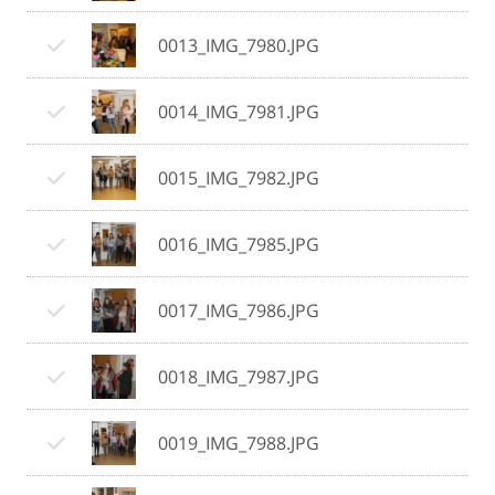
0013_IMG_7980.JPG
0014_IMG_7981.JPG
0015_IMG_7982.JPG
0016_IMG_7985.JPG
0017_IMG_7986.JPG
0018_IMG_7987.JPG
0019_IMG_7988.JPG