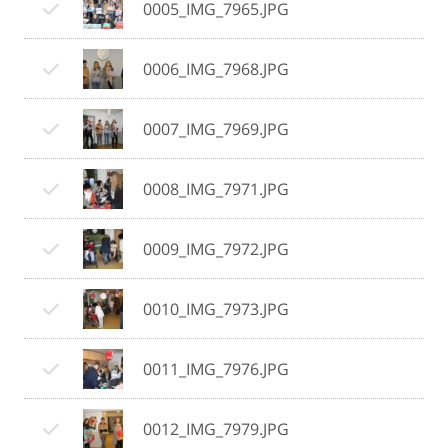
0005_IMG_7965.JPG
0006_IMG_7968.JPG
0007_IMG_7969.JPG
0008_IMG_7971.JPG
0009_IMG_7972.JPG
0010_IMG_7973.JPG
0011_IMG_7976.JPG
0012_IMG_7979.JPG