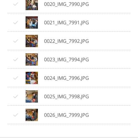
0020_IMG_7990.JPG
0021_IMG_7991.JPG
0022_IMG_7992.JPG
0023_IMG_7994.JPG
0024_IMG_7996.JPG
0025_IMG_7998.JPG
0026_IMG_7999.JPG