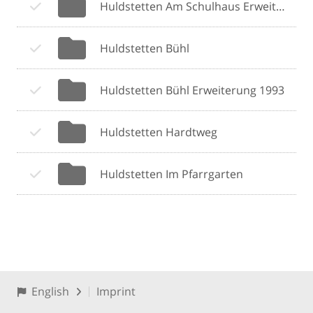
Huldstetten Am Schulhaus Erweiterung III
Huldstetten Bühl
Huldstetten Bühl Erweiterung 1993
Huldstetten Hardtweg
Huldstetten Im Pfarrgarten
English
Imprint