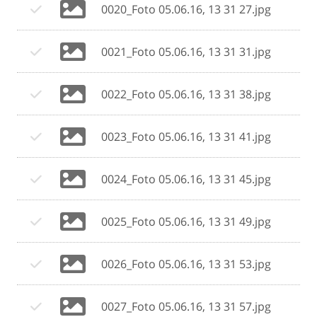
0020_Foto 05.06.16, 13 31 27.jpg
0021_Foto 05.06.16, 13 31 31.jpg
0022_Foto 05.06.16, 13 31 38.jpg
0023_Foto 05.06.16, 13 31 41.jpg
0024_Foto 05.06.16, 13 31 45.jpg
0025_Foto 05.06.16, 13 31 49.jpg
0026_Foto 05.06.16, 13 31 53.jpg
0027_Foto 05.06.16, 13 31 57.jpg