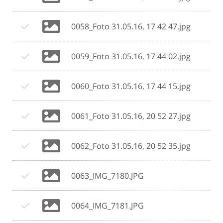
0058_Foto 31.05.16, 17 42 47.jpg
0059_Foto 31.05.16, 17 44 02.jpg
0060_Foto 31.05.16, 17 44 15.jpg
0061_Foto 31.05.16, 20 52 27.jpg
0062_Foto 31.05.16, 20 52 35.jpg
0063_IMG_7180.JPG
0064_IMG_7181.JPG