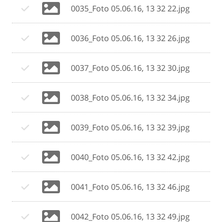
0035_Foto 05.06.16, 13 32 22.jpg
0036_Foto 05.06.16, 13 32 26.jpg
0037_Foto 05.06.16, 13 32 30.jpg
0038_Foto 05.06.16, 13 32 34.jpg
0039_Foto 05.06.16, 13 32 39.jpg
0040_Foto 05.06.16, 13 32 42.jpg
0041_Foto 05.06.16, 13 32 46.jpg
0042_Foto 05.06.16, 13 32 49.jpg