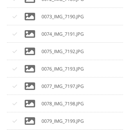
0073_IMG_7190.JPG
0074_IMG_7191.JPG
0075_IMG_7192.JPG
0076_IMG_7193.JPG
0077_IMG_7197.JPG
0078_IMG_7198.JPG
0079_IMG_7199.JPG