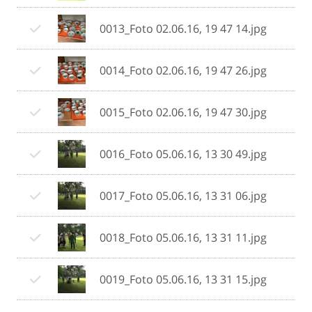
0013_Foto 02.06.16, 19 47 14.jpg
0014_Foto 02.06.16, 19 47 26.jpg
0015_Foto 02.06.16, 19 47 30.jpg
0016_Foto 05.06.16, 13 30 49.jpg
0017_Foto 05.06.16, 13 31 06.jpg
0018_Foto 05.06.16, 13 31 11.jpg
0019_Foto 05.06.16, 13 31 15.jpg