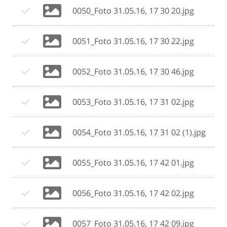
0050_Foto 31.05.16, 17 30 20.jpg
0051_Foto 31.05.16, 17 30 22.jpg
0052_Foto 31.05.16, 17 30 46.jpg
0053_Foto 31.05.16, 17 31 02.jpg
0054_Foto 31.05.16, 17 31 02 (1).jpg
0055_Foto 31.05.16, 17 42 01.jpg
0056_Foto 31.05.16, 17 42 02.jpg
0057_Foto 31.05.16, 17 42 09.jpg