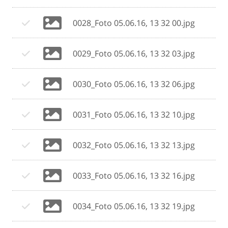
0028_Foto 05.06.16, 13 32 00.jpg
0029_Foto 05.06.16, 13 32 03.jpg
0030_Foto 05.06.16, 13 32 06.jpg
0031_Foto 05.06.16, 13 32 10.jpg
0032_Foto 05.06.16, 13 32 13.jpg
0033_Foto 05.06.16, 13 32 16.jpg
0034_Foto 05.06.16, 13 32 19.jpg