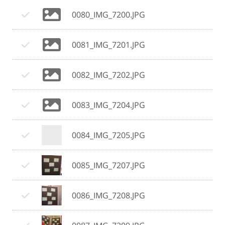
0080_IMG_7200.JPG
0081_IMG_7201.JPG
0082_IMG_7202.JPG
0083_IMG_7204.JPG
0084_IMG_7205.JPG
0085_IMG_7207.JPG
0086_IMG_7208.JPG