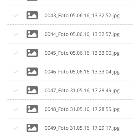
0043_Foto 05.06.16, 13 32 52.jpg
0044_Foto 05.06.16, 13 32 57.jpg
0045_Foto 05.06.16, 13 33 00.jpg
0046_Foto 05.06.16, 13 33 04.jpg
0047_Foto 31.05.16, 17 28 49.jpg
0048_Foto 31.05.16, 17 28 55.jpg
0049_Foto 31.05.16, 17 29 17.jpg