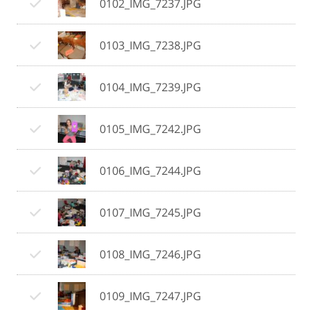
0102_IMG_7237.JPG
0103_IMG_7238.JPG
0104_IMG_7239.JPG
0105_IMG_7242.JPG
0106_IMG_7244.JPG
0107_IMG_7245.JPG
0108_IMG_7246.JPG
0109_IMG_7247.JPG