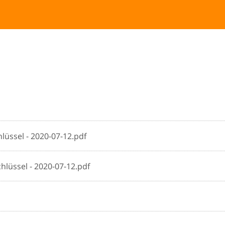
üssel - 2020-07-12.pdf
lüssel - 2020-07-12.pdf