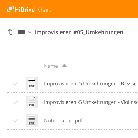
Improvisieren #05_Umkehrungen
Name
Improvisieren -5 Umkehrungen - Bassschl
Improvisieren -5 Umkehrungen - Violinsch
Notenpapier.pdf