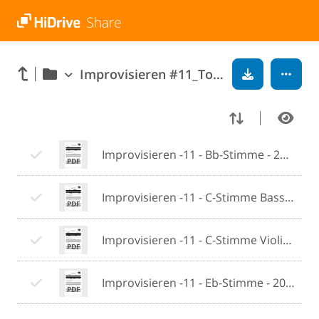
Improvisieren #11_Tonleiterübungen
Improvisieren -11 - Bb-Stimme - 2021-03-05.pdf
Improvisieren -11 - C-Stimme Bassschlüssel - 2021-03-05.pdf
Improvisieren -11 - C-Stimme Violinschlüssel - 2021-03-05.pdf
Improvisieren -11 - Eb-Stimme - 2021-03-05.pdf