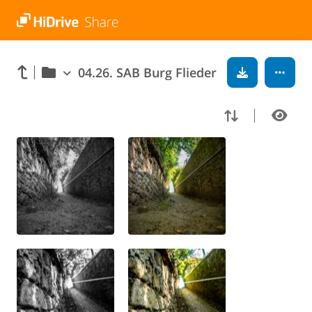
04.26. SAB Burg Flieder