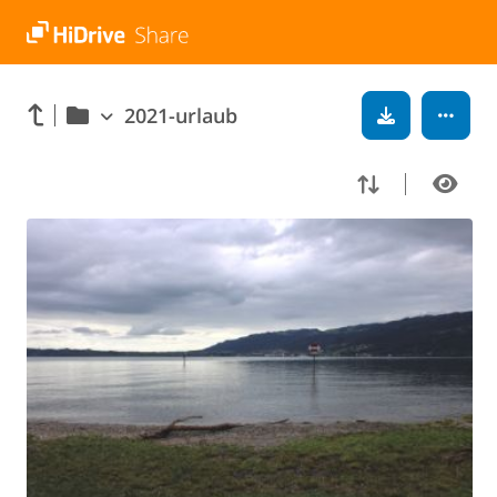
2021-urlaub