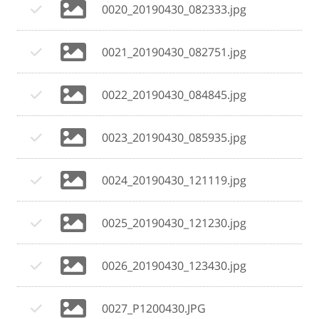
0020_20190430_082333.jpg
0021_20190430_082751.jpg
0022_20190430_084845.jpg
0023_20190430_085935.jpg
0024_20190430_121119.jpg
0025_20190430_121230.jpg
0026_20190430_123430.jpg
0027_P1200430.JPG