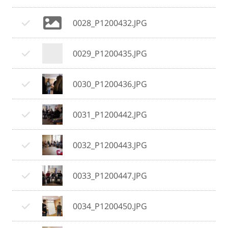
0028_P1200432.JPG
0029_P1200435.JPG
0030_P1200436.JPG
0031_P1200442.JPG
0032_P1200443.JPG
0033_P1200447.JPG
0034_P1200450.JPG