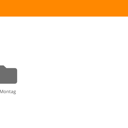
-Montag