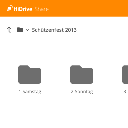
Schützenfest 2013
1-Samstag
2-Sonntag
3