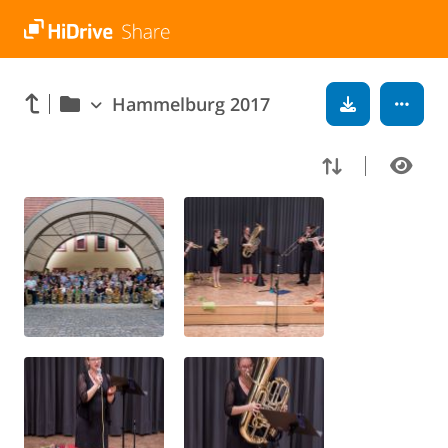
Hammelburg 2017