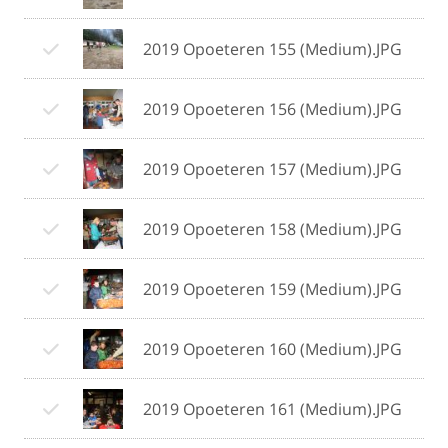
2019 Opoeteren 155 (Medium).JPG
2019 Opoeteren 156 (Medium).JPG
2019 Opoeteren 157 (Medium).JPG
2019 Opoeteren 158 (Medium).JPG
2019 Opoeteren 159 (Medium).JPG
2019 Opoeteren 160 (Medium).JPG
2019 Opoeteren 161 (Medium).JPG