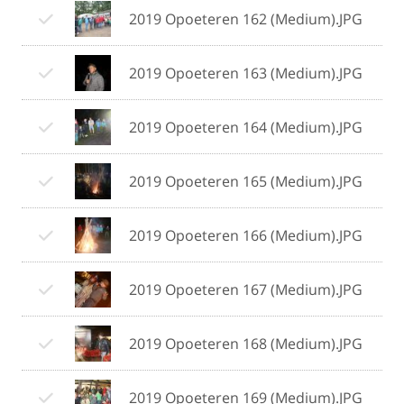
2019 Opoeteren 162 (Medium).JPG
2019 Opoeteren 163 (Medium).JPG
2019 Opoeteren 164 (Medium).JPG
2019 Opoeteren 165 (Medium).JPG
2019 Opoeteren 166 (Medium).JPG
2019 Opoeteren 167 (Medium).JPG
2019 Opoeteren 168 (Medium).JPG
2019 Opoeteren 169 (Medium).JPG