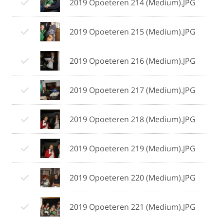
2019 Opoeteren 214 (Medium).JPG
2019 Opoeteren 215 (Medium).JPG
2019 Opoeteren 216 (Medium).JPG
2019 Opoeteren 217 (Medium).JPG
2019 Opoeteren 218 (Medium).JPG
2019 Opoeteren 219 (Medium).JPG
2019 Opoeteren 220 (Medium).JPG
2019 Opoeteren 221 (Medium).JPG