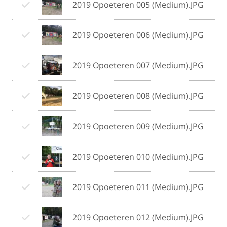
2019 Opoeteren 005 (Medium).JPG
2019 Opoeteren 006 (Medium).JPG
2019 Opoeteren 007 (Medium).JPG
2019 Opoeteren 008 (Medium).JPG
2019 Opoeteren 009 (Medium).JPG
2019 Opoeteren 010 (Medium).JPG
2019 Opoeteren 011 (Medium).JPG
2019 Opoeteren 012 (Medium).JPG