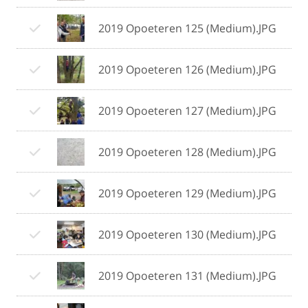
2019 Opoeteren 125 (Medium).JPG
2019 Opoeteren 126 (Medium).JPG
2019 Opoeteren 127 (Medium).JPG
2019 Opoeteren 128 (Medium).JPG
2019 Opoeteren 129 (Medium).JPG
2019 Opoeteren 130 (Medium).JPG
2019 Opoeteren 131 (Medium).JPG