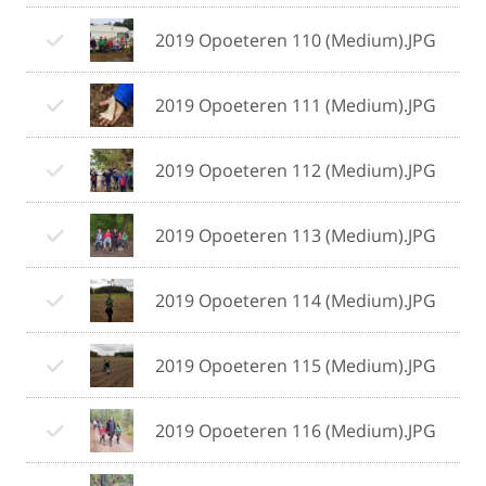
2019 Opoeteren 110 (Medium).JPG
2019 Opoeteren 111 (Medium).JPG
2019 Opoeteren 112 (Medium).JPG
2019 Opoeteren 113 (Medium).JPG
2019 Opoeteren 114 (Medium).JPG
2019 Opoeteren 115 (Medium).JPG
2019 Opoeteren 116 (Medium).JPG