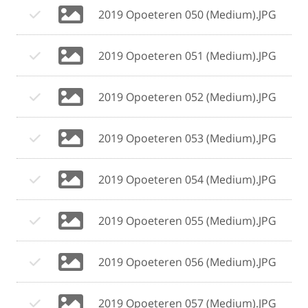
2019 Opoeteren 050 (Medium).JPG
2019 Opoeteren 051 (Medium).JPG
2019 Opoeteren 052 (Medium).JPG
2019 Opoeteren 053 (Medium).JPG
2019 Opoeteren 054 (Medium).JPG
2019 Opoeteren 055 (Medium).JPG
2019 Opoeteren 056 (Medium).JPG
2019 Opoeteren 057 (Medium).JPG