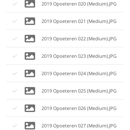
2019 Opoeteren 020 (Medium).JPG
2019 Opoeteren 021 (Medium).JPG
2019 Opoeteren 022 (Medium).JPG
2019 Opoeteren 023 (Medium).JPG
2019 Opoeteren 024 (Medium).JPG
2019 Opoeteren 025 (Medium).JPG
2019 Opoeteren 026 (Medium).JPG
2019 Opoeteren 027 (Medium).JPG