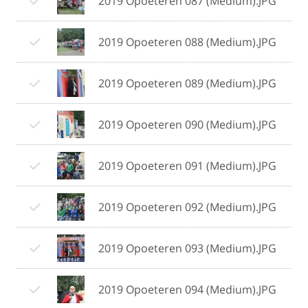
2019 Opoeteren 087 (Medium).JPG
2019 Opoeteren 088 (Medium).JPG
2019 Opoeteren 089 (Medium).JPG
2019 Opoeteren 090 (Medium).JPG
2019 Opoeteren 091 (Medium).JPG
2019 Opoeteren 092 (Medium).JPG
2019 Opoeteren 093 (Medium).JPG
2019 Opoeteren 094 (Medium).JPG