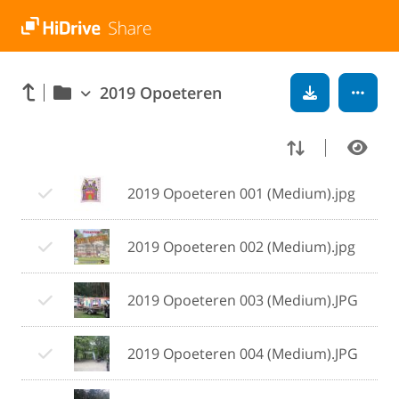
2019 Opoeteren
2019 Opoeteren 001 (Medium).jpg
2019 Opoeteren 002 (Medium).jpg
2019 Opoeteren 003 (Medium).JPG
2019 Opoeteren 004 (Medium).JPG