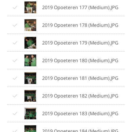
2019 Opoeteren 177 (Medium).JPG
2019 Opoeteren 178 (Medium).JPG
2019 Opoeteren 179 (Medium).JPG
2019 Opoeteren 180 (Medium).JPG
2019 Opoeteren 181 (Medium).JPG
2019 Opoeteren 182 (Medium).JPG
2019 Opoeteren 183 (Medium).JPG
2019 Opoeteren 184 (Medium).JPG