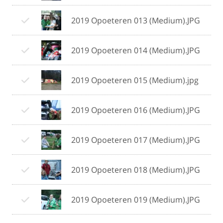
2019 Opoeteren 013 (Medium).JPG
2019 Opoeteren 014 (Medium).JPG
2019 Opoeteren 015 (Medium).jpg
2019 Opoeteren 016 (Medium).JPG
2019 Opoeteren 017 (Medium).JPG
2019 Opoeteren 018 (Medium).JPG
2019 Opoeteren 019 (Medium).JPG