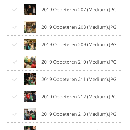
2019 Opoeteren 207 (Medium).JPG
2019 Opoeteren 208 (Medium).JPG
2019 Opoeteren 209 (Medium).JPG
2019 Opoeteren 210 (Medium).JPG
2019 Opoeteren 211 (Medium).JPG
2019 Opoeteren 212 (Medium).JPG
2019 Opoeteren 213 (Medium).JPG