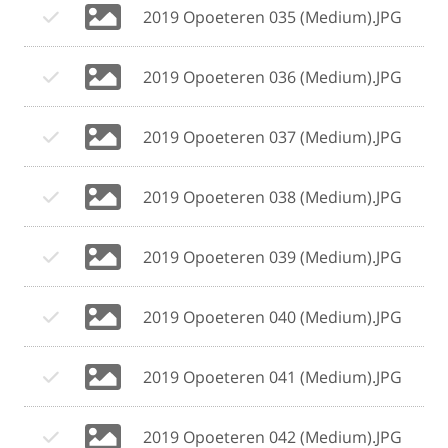
2019 Opoeteren 035 (Medium).JPG
2019 Opoeteren 036 (Medium).JPG
2019 Opoeteren 037 (Medium).JPG
2019 Opoeteren 038 (Medium).JPG
2019 Opoeteren 039 (Medium).JPG
2019 Opoeteren 040 (Medium).JPG
2019 Opoeteren 041 (Medium).JPG
2019 Opoeteren 042 (Medium).JPG