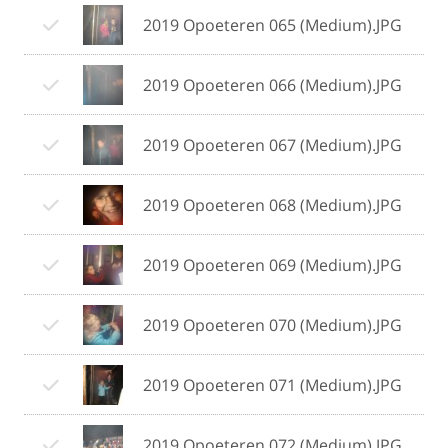
2019 Opoeteren 065 (Medium).JPG
2019 Opoeteren 066 (Medium).JPG
2019 Opoeteren 067 (Medium).JPG
2019 Opoeteren 068 (Medium).JPG
2019 Opoeteren 069 (Medium).JPG
2019 Opoeteren 070 (Medium).JPG
2019 Opoeteren 071 (Medium).JPG
2019 Opoeteren 072 (Medium).JPG