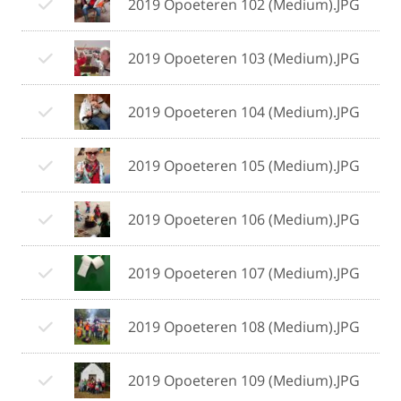
2019 Opoeteren 102 (Medium).JPG
2019 Opoeteren 103 (Medium).JPG
2019 Opoeteren 104 (Medium).JPG
2019 Opoeteren 105 (Medium).JPG
2019 Opoeteren 106 (Medium).JPG
2019 Opoeteren 107 (Medium).JPG
2019 Opoeteren 108 (Medium).JPG
2019 Opoeteren 109 (Medium).JPG