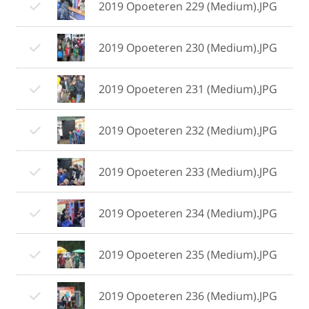
2019 Opoeteren 229 (Medium).JPG
2019 Opoeteren 230 (Medium).JPG
2019 Opoeteren 231 (Medium).JPG
2019 Opoeteren 232 (Medium).JPG
2019 Opoeteren 233 (Medium).JPG
2019 Opoeteren 234 (Medium).JPG
2019 Opoeteren 235 (Medium).JPG
2019 Opoeteren 236 (Medium).JPG