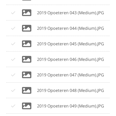
2019 Opoeteren 043 (Medium).JPG
2019 Opoeteren 044 (Medium).JPG
2019 Opoeteren 045 (Medium).JPG
2019 Opoeteren 046 (Medium).JPG
2019 Opoeteren 047 (Medium).JPG
2019 Opoeteren 048 (Medium).JPG
2019 Opoeteren 049 (Medium).JPG