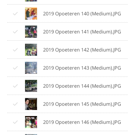
2019 Opoeteren 140 (Medium).JPG
2019 Opoeteren 141 (Medium).JPG
2019 Opoeteren 142 (Medium).JPG
2019 Opoeteren 143 (Medium).JPG
2019 Opoeteren 144 (Medium).JPG
2019 Opoeteren 145 (Medium).JPG
2019 Opoeteren 146 (Medium).JPG