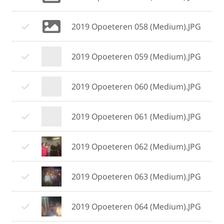
2019 Opoeteren 058 (Medium).JPG
2019 Opoeteren 059 (Medium).JPG
2019 Opoeteren 060 (Medium).JPG
2019 Opoeteren 061 (Medium).JPG
2019 Opoeteren 062 (Medium).JPG
2019 Opoeteren 063 (Medium).JPG
2019 Opoeteren 064 (Medium).JPG