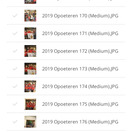
2019 Opoeteren 170 (Medium).JPG
2019 Opoeteren 171 (Medium).JPG
2019 Opoeteren 172 (Medium).JPG
2019 Opoeteren 173 (Medium).JPG
2019 Opoeteren 174 (Medium).JPG
2019 Opoeteren 175 (Medium).JPG
2019 Opoeteren 176 (Medium).JPG