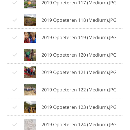
2019 Opoeteren 117 (Medium).JPG
2019 Opoeteren 118 (Medium).JPG
2019 Opoeteren 119 (Medium).JPG
2019 Opoeteren 120 (Medium).JPG
2019 Opoeteren 121 (Medium).JPG
2019 Opoeteren 122 (Medium).JPG
2019 Opoeteren 123 (Medium).JPG
2019 Opoeteren 124 (Medium).JPG