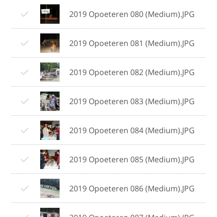
2019 Opoeteren 080 (Medium).JPG
2019 Opoeteren 081 (Medium).JPG
2019 Opoeteren 082 (Medium).JPG
2019 Opoeteren 083 (Medium).JPG
2019 Opoeteren 084 (Medium).JPG
2019 Opoeteren 085 (Medium).JPG
2019 Opoeteren 086 (Medium).JPG