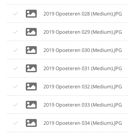
2019 Opoeteren 028 (Medium).JPG
2019 Opoeteren 029 (Medium).JPG
2019 Opoeteren 030 (Medium).JPG
2019 Opoeteren 031 (Medium).JPG
2019 Opoeteren 032 (Medium).JPG
2019 Opoeteren 033 (Medium).JPG
2019 Opoeteren 034 (Medium).JPG