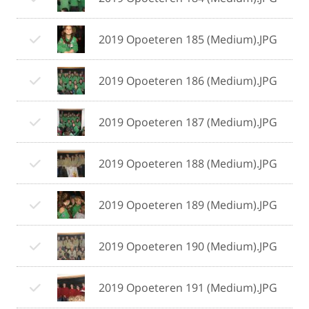
2019 Opoeteren 185 (Medium).JPG
2019 Opoeteren 186 (Medium).JPG
2019 Opoeteren 187 (Medium).JPG
2019 Opoeteren 188 (Medium).JPG
2019 Opoeteren 189 (Medium).JPG
2019 Opoeteren 190 (Medium).JPG
2019 Opoeteren 191 (Medium).JPG