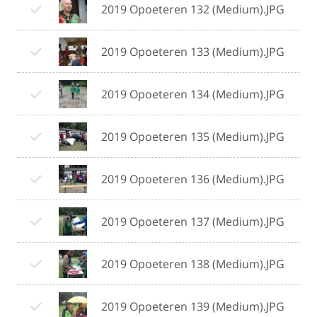
2019 Opoeteren 132 (Medium).JPG
2019 Opoeteren 133 (Medium).JPG
2019 Opoeteren 134 (Medium).JPG
2019 Opoeteren 135 (Medium).JPG
2019 Opoeteren 136 (Medium).JPG
2019 Opoeteren 137 (Medium).JPG
2019 Opoeteren 138 (Medium).JPG
2019 Opoeteren 139 (Medium).JPG