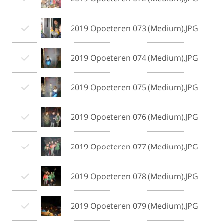
2019 Opoeteren 073 (Medium).JPG
2019 Opoeteren 074 (Medium).JPG
2019 Opoeteren 075 (Medium).JPG
2019 Opoeteren 076 (Medium).JPG
2019 Opoeteren 077 (Medium).JPG
2019 Opoeteren 078 (Medium).JPG
2019 Opoeteren 079 (Medium).JPG