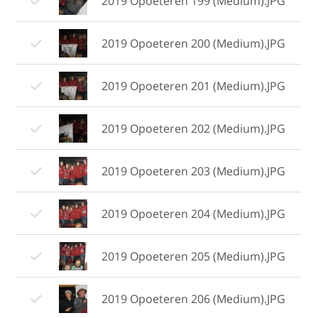
2019 Opoeteren 199 (Medium).JPG
2019 Opoeteren 200 (Medium).JPG
2019 Opoeteren 201 (Medium).JPG
2019 Opoeteren 202 (Medium).JPG
2019 Opoeteren 203 (Medium).JPG
2019 Opoeteren 204 (Medium).JPG
2019 Opoeteren 205 (Medium).JPG
2019 Opoeteren 206 (Medium).JPG