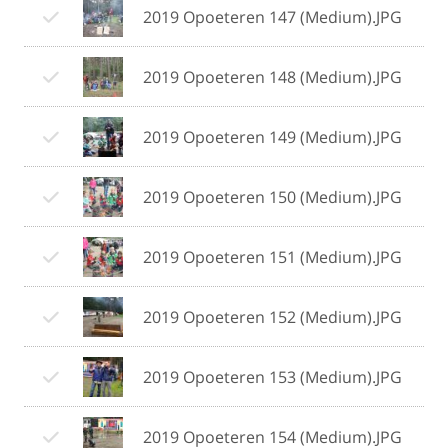
2019 Opoeteren 147 (Medium).JPG
2019 Opoeteren 148 (Medium).JPG
2019 Opoeteren 149 (Medium).JPG
2019 Opoeteren 150 (Medium).JPG
2019 Opoeteren 151 (Medium).JPG
2019 Opoeteren 152 (Medium).JPG
2019 Opoeteren 153 (Medium).JPG
2019 Opoeteren 154 (Medium).JPG