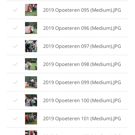
2019 Opoeteren 095 (Medium).JPG
2019 Opoeteren 096 (Medium).JPG
2019 Opoeteren 097 (Medium).JPG
2019 Opoeteren 098 (Medium).JPG
2019 Opoeteren 099 (Medium).JPG
2019 Opoeteren 100 (Medium).JPG
2019 Opoeteren 101 (Medium).JPG