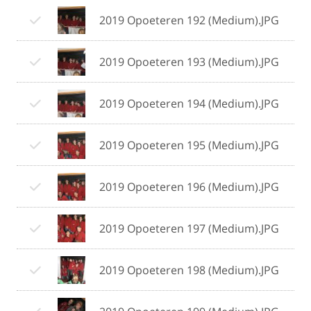
2019 Opoeteren 192 (Medium).JPG
2019 Opoeteren 193 (Medium).JPG
2019 Opoeteren 194 (Medium).JPG
2019 Opoeteren 195 (Medium).JPG
2019 Opoeteren 196 (Medium).JPG
2019 Opoeteren 197 (Medium).JPG
2019 Opoeteren 198 (Medium).JPG