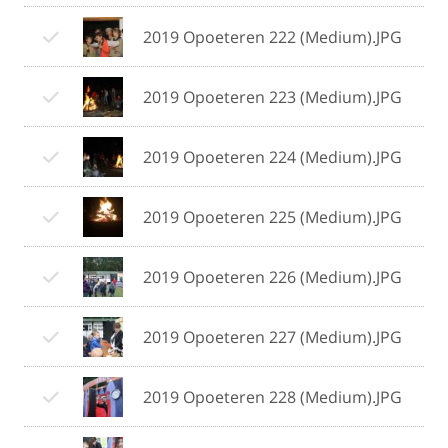
2019 Opoeteren 222 (Medium).JPG
2019 Opoeteren 223 (Medium).JPG
2019 Opoeteren 224 (Medium).JPG
2019 Opoeteren 225 (Medium).JPG
2019 Opoeteren 226 (Medium).JPG
2019 Opoeteren 227 (Medium).JPG
2019 Opoeteren 228 (Medium).JPG