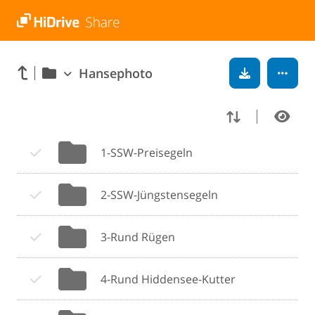
Hansephoto
1-SSW-Preisegeln
2-SSW-Jüngstensegeln
3-Rund Rügen
4-Rund Hiddensee-Kutter