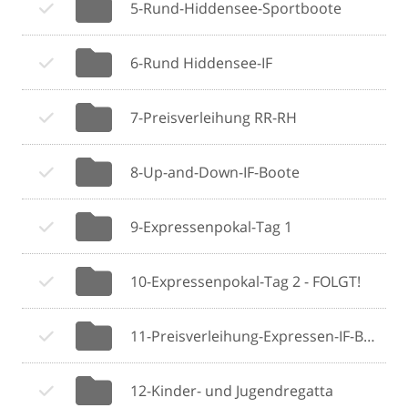
5-Rund-Hiddensee-Sportboote
6-Rund Hiddensee-IF
7-Preisverleihung RR-RH
8-Up-and-Down-IF-Boote
9-Expressenpokal-Tag 1
10-Expressenpokal-Tag 2 - FOLGT!
11-Preisverleihung-Expressen-IF-Boote
12-Kinder- und Jugendregatta