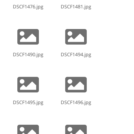
DSCF1476.jpg
DSCF1481.jpg
DSCF1490.jpg
DSCF1494.jpg
DSCF1495.jpg
DSCF1496.jpg