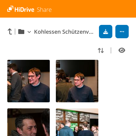
Kohlessen Schützenverein 2023