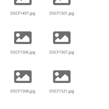
DSCF1497.jpg
DSCF1501.jpg
DSCF1506.jpg
DSCF1507.jpg
DSCF1508.jpg
DSCF1521.jpg