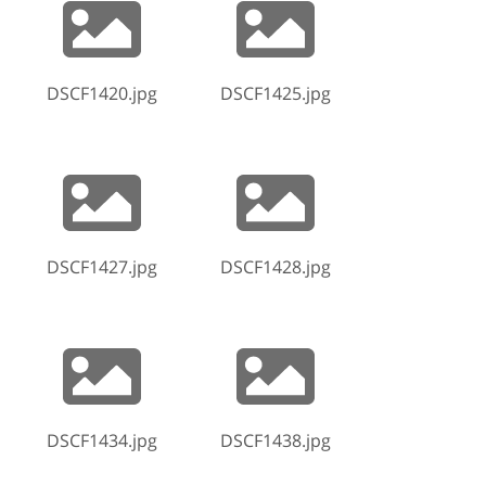
DSCF1420.jpg
DSCF1425.jpg
DSCF1427.jpg
DSCF1428.jpg
DSCF1434.jpg
DSCF1438.jpg