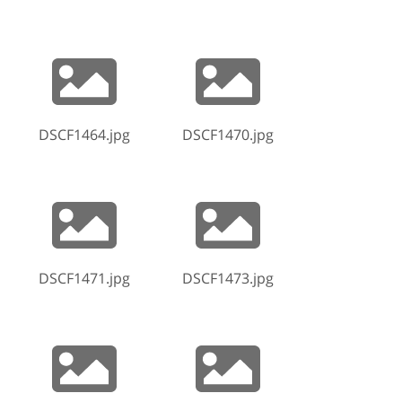
DSCF1464.jpg
DSCF1470.jpg
DSCF1471.jpg
DSCF1473.jpg