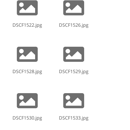
DSCF1522.jpg