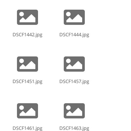
DSCF1442.jpg
DSCF1444.jpg
DSCF1451.jpg
DSCF1457.jpg
DSCF1461.jpg
DSCF1463.jpg