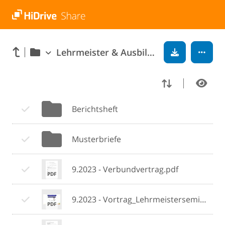
Lehrmeister & Ausbildungsbetrieb
Berichtsheft
Musterbriefe
9.2023 - Verbundvertrag.pdf
9.2023 - Vortrag_Lehrmeisterseminar-2023.pdf