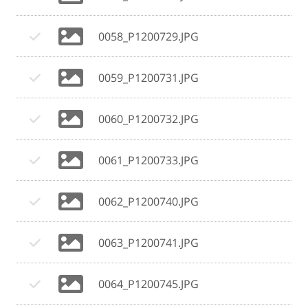
0058_P1200729.JPG
0059_P1200731.JPG
0060_P1200732.JPG
0061_P1200733.JPG
0062_P1200740.JPG
0063_P1200741.JPG
0064_P1200745.JPG