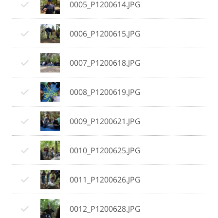
0005_P1200614.JPG
0006_P1200615.JPG
0007_P1200618.JPG
0008_P1200619.JPG
0009_P1200621.JPG
0010_P1200625.JPG
0011_P1200626.JPG
0012_P1200628.JPG