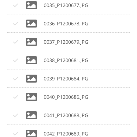
0035_P1200677.JPG
0036_P1200678.JPG
0037_P1200679.JPG
0038_P1200681.JPG
0039_P1200684.JPG
0040_P1200686.JPG
0041_P1200688.JPG
0042_P1200689.JPG