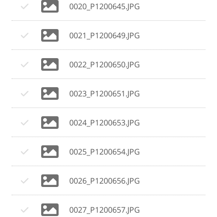
0020_P1200645.JPG
0021_P1200649.JPG
0022_P1200650.JPG
0023_P1200651.JPG
0024_P1200653.JPG
0025_P1200654.JPG
0026_P1200656.JPG
0027_P1200657.JPG