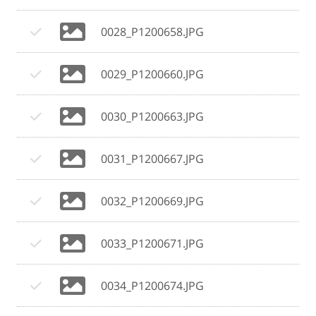
0028_P1200658.JPG
0029_P1200660.JPG
0030_P1200663.JPG
0031_P1200667.JPG
0032_P1200669.JPG
0033_P1200671.JPG
0034_P1200674.JPG