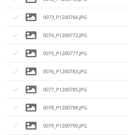
0073_P1200766.JPG
0074_P1200772.JPG
0075_P1200777.JPG
0076_P1200783.JPG
0077_P1200785.JPG
0078_P1200788.JPG
0079_P1200790.JPG