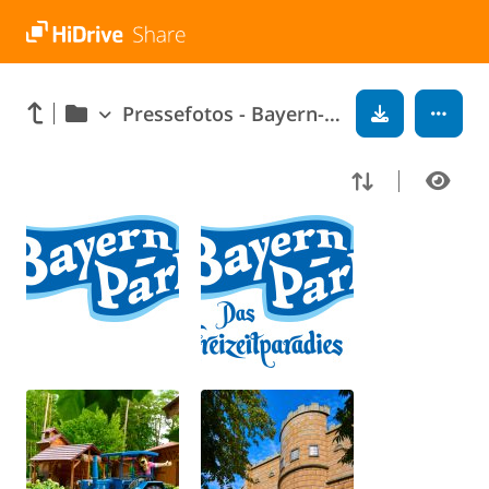
Pressefotos - Bayern-Park