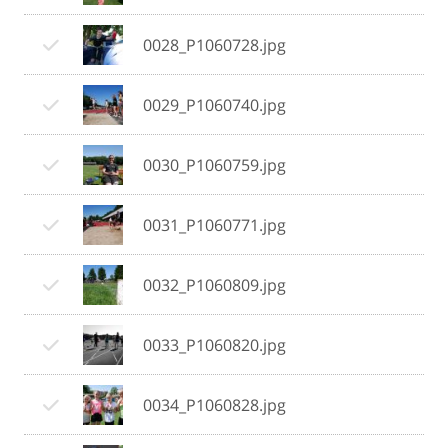
0028_P1060728.jpg
0029_P1060740.jpg
0030_P1060759.jpg
0031_P1060771.jpg
0032_P1060809.jpg
0033_P1060820.jpg
0034_P1060828.jpg