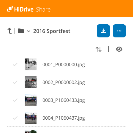
2016 Sportfest
0001_P0000000.jpg
0002_P0000002.jpg
0003_P1060433.jpg
0004_P1060437.jpg