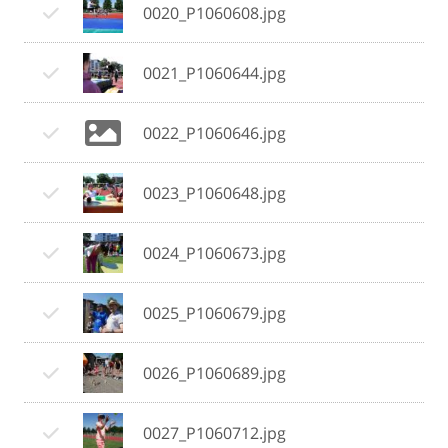
0020_P1060608.jpg
0021_P1060644.jpg
0022_P1060646.jpg
0023_P1060648.jpg
0024_P1060673.jpg
0025_P1060679.jpg
0026_P1060689.jpg
0027_P1060712.jpg