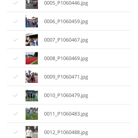
0005_P1060446.jpg
0006_P1060459.jpg
0007_P1060467.jpg
0008_P1060469.jpg
0009_P1060471.jpg
0010_P1060479.jpg
0011_P1060483.jpg
0012_P1060488.jpg