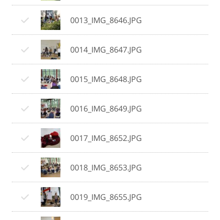
0013_IMG_8646.JPG
0014_IMG_8647.JPG
0015_IMG_8648.JPG
0016_IMG_8649.JPG
0017_IMG_8652.JPG
0018_IMG_8653.JPG
0019_IMG_8655.JPG