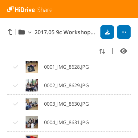
2017.05 9c Workshops zum Thema Liebe - Verantwortung - Sexualität
0001_IMG_8628.JPG
0002_IMG_8629.JPG
0003_IMG_8630.JPG
0004_IMG_8631.JPG