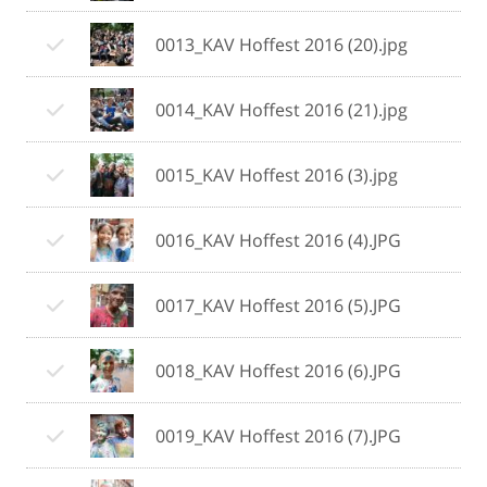
0013_KAV Hoffest 2016 (20).jpg
0014_KAV Hoffest 2016 (21).jpg
0015_KAV Hoffest 2016 (3).jpg
0016_KAV Hoffest 2016 (4).JPG
0017_KAV Hoffest 2016 (5).JPG
0018_KAV Hoffest 2016 (6).JPG
0019_KAV Hoffest 2016 (7).JPG