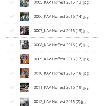
0005_KAV Hoffest 2016 (13).jpg
0006_KAV Hoffest 2016 (14).jpg
0007_KAV Hoffest 2016 (15).jpg
0008_KAV Hoffest 2016 (16).jpg
0009_KAV Hoffest 2016 (17).jpg
0010_KAV Hoffest 2016 (18).jpg
0011_KAV Hoffest 2016 (19).jpg
0012_KAV Hoffest 2016 (2).jpg