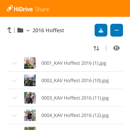
2016 Hoffest
0001_KAV Hoffest 2016 (1).jpg
0002_KAV Hoffest 2016 (10).jpg
0003_KAV Hoffest 2016 (11).jpg
0004_KAV Hoffest 2016 (12).jpg