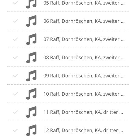
05 Raff, Dornröschen, KA, zweiter Teil, A.mp3
06 Raff, Dornröschen, KA, zweiter Teil, B.mp3
07 Raff, Dornröschen, KA, zweiter Teil, C.mp3
08 Raff, Dornröschen, KA, zweiter Teil, D.mp3
09 Raff, Dornröschen, KA, zweiter Teil, E.mp3
10 Raff, Dornröschen, KA, zweiter Teil, F.mp3
11 Raff, Dornröschen, KA, dritter Teil, A.mp3
12 Raff, Dornröschen, KA, dritter Teil, B.mp3