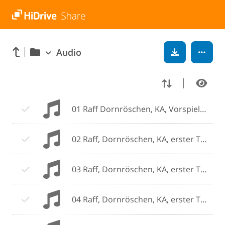
Audio
01 Raff Dornröschen, KA, Vorspiel.mp3
02 Raff, Dornröschen, KA, erster Teil A.mp3
03 Raff, Dornröschen, KA, erster Teil B.mp3
04 Raff, Dornröschen, KA, erster Teil C.mp3