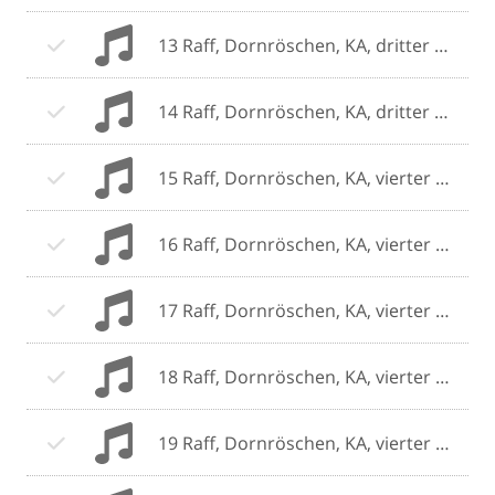
13 Raff, Dornröschen, KA, dritter Teil, C.mp3
14 Raff, Dornröschen, KA, dritter Teil, D.mp3
15 Raff, Dornröschen, KA, vierter Teil A.mp3
16 Raff, Dornröschen, KA, vierter Teil, B.mp3
17 Raff, Dornröschen, KA, vierter Teil, C.mp3
18 Raff, Dornröschen, KA, vierter Teil, D.mp3
19 Raff, Dornröschen, KA, vierter Teil, E.mp3