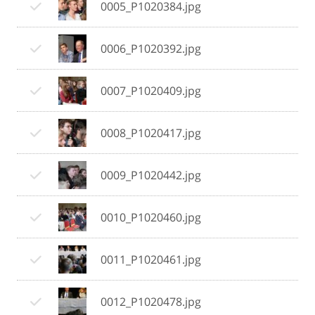
0005_P1020384.jpg
0006_P1020392.jpg
0007_P1020409.jpg
0008_P1020417.jpg
0009_P1020442.jpg
0010_P1020460.jpg
0011_P1020461.jpg
0012_P1020478.jpg